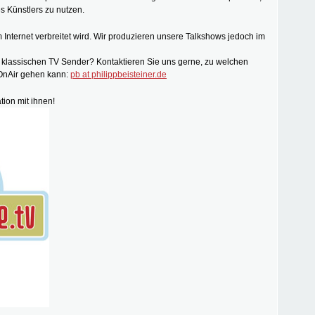
es Künstlers zu nutzen.
 Internet verbreitet wird. Wir produzieren unsere Talkshows jedoch im
 klassischen TV Sender? Kontaktieren Sie uns gerne, zu welchen
 OnAir gehen kann:
pb at philippbeisteiner.de
tion mit ihnen!