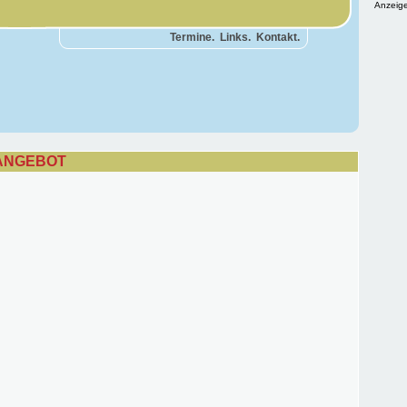
Anzeige
Termine.
Links.
Kontakt.
 ANGEBOT